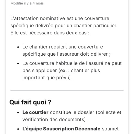
Modifié
il y a 4 mois
L'attestation nominative est une couverture
spécifique délivrée pour un chantier particulier.
Elle est nécessaire dans deux cas :
Le chantier requiert une couverture
spécifique que l'assureur doit délivrer ;
La couverture habituelle de l'assuré ne peut
pas s'appliquer (ex. : chantier plus
important que prévu).
Qui fait quoi ?
Le courtier
constitue le dossier (collecte et
vérification des documents) ;
L'équipe Souscription Décennale
soumet