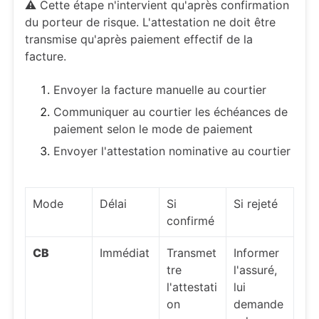
⚠️ Cette étape n'intervient qu'après confirmation
du porteur de risque. L'attestation ne doit être
transmise qu'après paiement effectif de la
facture.
Envoyer la facture manuelle au courtier
Communiquer au courtier les échéances de
paiement selon le mode de paiement
Envoyer l'attestation nominative au courtier
Mode
Délai
Si
Si rejeté
confirmé
CB
Immédiat
Transmet
Informer
tre
l'assuré,
l'attestati
lui
on
demande