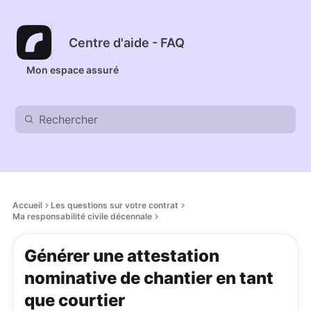
Centre d'aide - FAQ
Mon espace assuré
Accueil
Les questions sur votre contrat
Ma responsabilité civile décennale
Générer une attestation
nominative de chantier en tant
que courtier