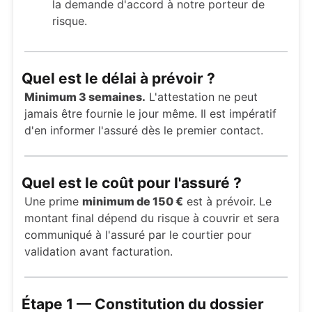
la demande d'accord à notre porteur de
risque.
Quel est le délai à prévoir ?
Minimum 3 semaines.
L'attestation ne peut
jamais être fournie le jour même. Il est impératif
d'en informer l'assuré dès le premier contact.
Quel est le coût pour l'assuré ?
Une prime
minimum de 150 €
est à prévoir. Le
montant final dépend du risque à couvrir et sera
communiqué à l'assuré par le courtier pour
validation avant facturation.
Étape 1 — Constitution du dossier