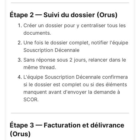
Étape 2 — Suivi du dossier (Orus)
Créer un dossier pour y centraliser tous les
documents.
Une fois le dossier complet, notifier l'équipe
Souscription Décennale
Sans réponse sous 2 jours, relancer dans le
même thread.
L'équipe Souscription Décennale confirmera
si le dossier est complet ou si des éléments
manquent avant d'envoyer la demande à
SCOR.
Étape 3 — Facturation et délivrance
(Orus)