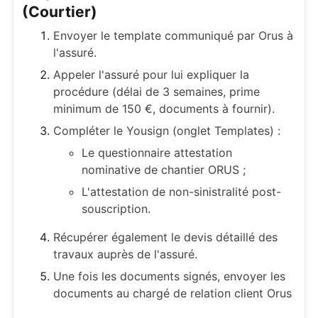
(Courtier)
Envoyer le template communiqué par Orus à
l'assuré.
Appeler l'assuré pour lui expliquer la
procédure (délai de 3 semaines, prime
minimum de 150 €, documents à fournir).
Compléter le Yousign (onglet Templates) :
Le questionnaire attestation
nominative de chantier ORUS ;
L'attestation de non-sinistralité post-
souscription.
Récupérer également le devis détaillé des
travaux auprès de l'assuré.
Une fois les documents signés, envoyer les
documents au chargé de relation client Orus