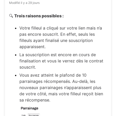
Modifié
il y a 29 jours
🔍
Trois raisons possibles :
Votre filleul a cliqué sur votre lien mais n’a
pas encore souscrit. En effet, seuls les
filleuls ayant finalisé une souscription
apparaissent.
La souscription est encore en cours de
finalisation et vous le verrez dès le contrat
souscrit.
Vous avez atteint le plafond de 10
parrainages récompensés. Au-delà, les
nouveaux parrainages n’apparaissent plus
de votre côté, mais votre filleul reçoit bien
sa récompense.