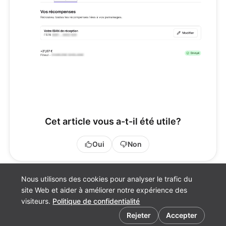
Cet article vous a-t-il été utile?
Oui
Non
Nous utilisons des cookies pour analyser le trafic du
site Web et aider à améliorer notre expérience des
visiteurs.
Politique de confidentialité
Espace assuré
Préférences de cookies
Site Orus
Rejeter
Accepter