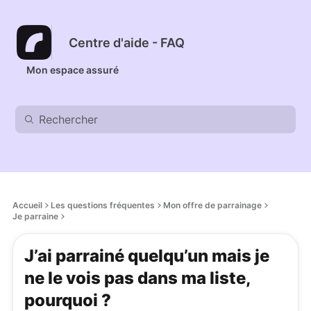
Centre d'aide - FAQ
Mon espace assuré
Accueil
Les questions fréquentes
Mon offre de parrainage
Je parraine
J’ai parrainé quelqu’un mais je
ne le vois pas dans ma liste,
pourquoi ?