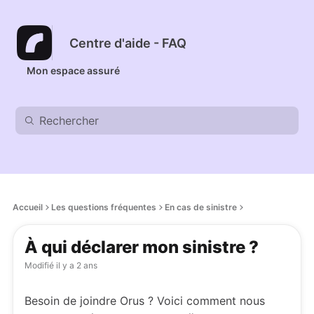
Centre d'aide - FAQ
Mon espace assuré
Accueil
Les questions fréquentes
En cas de sinistre
À qui déclarer mon sinistre ?
Modifié
il y a 2 ans
Besoin de joindre Orus ?
Voici comment nous