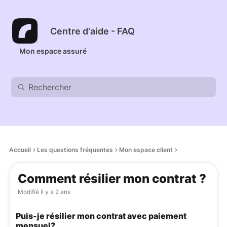
Centre d'aide - FAQ
Mon espace assuré
Accueil
Les questions fréquentes
Mon espace client
Comment résilier mon contrat ?
Modifié
il y a 2 ans
Puis-je résilier mon contrat avec paiement
mensuel?