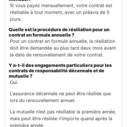
Si vous payez mensuellement, votre contrat est
résiliable à tout moment, avec un préavis de 5
jours.
Quelle est la procédure de résiliation pour un
contrat en formule annuelle ?
Pour un contrat en formule annuelle, la résiliation
doit être demandée au plus tard deux mois avant
la date de renouvellement de votre contrat.
Y a-t-il des engagements particuliers pour les
contrats de responsabilité décennale et de
mutuelle ?
Oui.
L’assurance décennale ne peut être résiliée que
lors du renouvellement annuel.
La mutuelle n’est pas résiliable la première année,
mais peut être résiliée n’importe quand après la
première année.